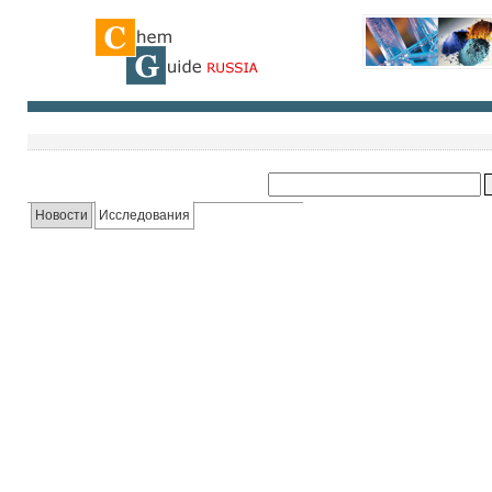
Новости
Исследования