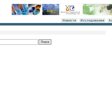
Новости
Исследования
А