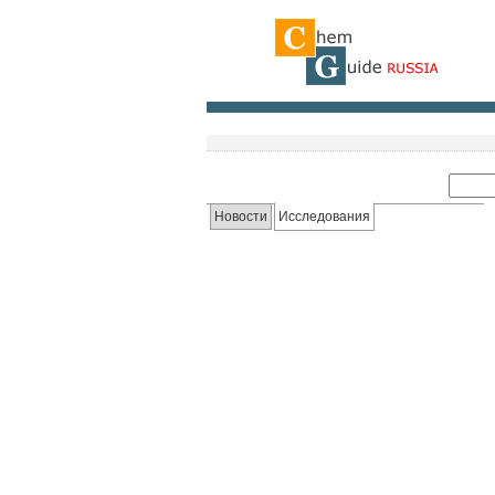
Новости
Исследования