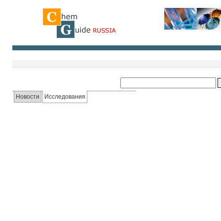
Новости
Исследования