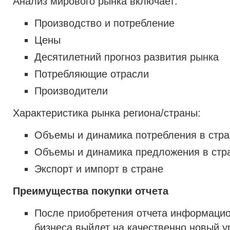
Анализ мирового рынка включает:
Производство и потребление
Цены
Десятилетний прогноз развития рынка
Потребляющие отрасли
Производители
Характеристика рынка региона/страны:
Объемы и динамика потребления в стра
Объемы и динамика предложения в стр
Экспорт и импорт в стране
Преимущества покупки отчета
После приобретения отчета информаци
бизнеса выйдет на качественно новый у