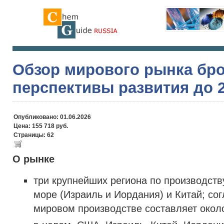
Обзор мирового рынка бр
перспективы развития до 2
Опубликовано: 01.06.2026
Цена: 155 718 руб.
Страницы: 62
О рынке
три крупнейших региона по производст
море (Израиль и Иордания) и Китай; со
мировом производстве составляет окол