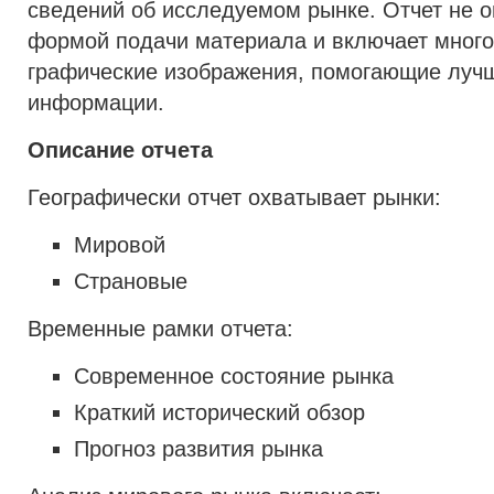
сведений об исследуемом рынке. Отчет не о
формой подачи материала и включает мног
графические изображения, помогающие лучш
информации.
Описание отчета
Географически отчет охватывает рынки:
Мировой
Страновые
Временные рамки отчета:
Современное состояние рынка
Краткий исторический обзор
Прогноз развития рынка