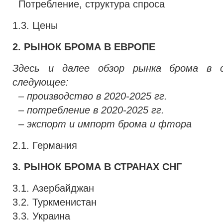
Потребление, структура спроса
1.3. Цены
2. РЫНОК БРОМА В ЕВРОПЕ
Здесь и далее обзор рынка брома в 
следующее:
– производство в 2020-2025 гг.
– потребление в 2020-2025 гг.
– экспорт и импорт брома и фтора
2.1. Германия
3. РЫНОК БРОМА В СТРАНАХ СНГ
3.1. Азербайджан
3.2. Туркменистан
3.3. Украина