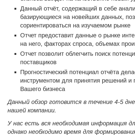
Данный отчёт, содержащий в себе анал
базирующиеся на новейших данных, по
сориентироваться на изучаемом рынке
Отчет предоставит данные о рынке инте
на него, факторах спроса, объемах прои
Отчет позволит облегчить поиск потенц
поставщиков
Прогностический потенциал отчёта дел
инструментом для принятия решений и 
Вашего бизнеса
Данный обзор готовится в течение 4-5 дне
нашей компании.
У нас есть вся необходимая информация д
однако необходимо время для формировани