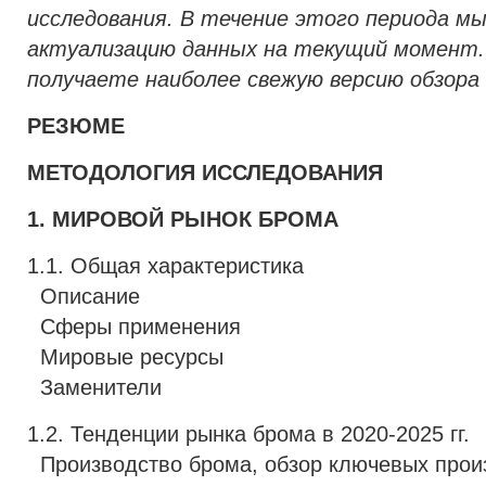
исследования. В течение этого периода м
актуализацию данных на текущий момент.
получаете наиболее свежую версию обзора 
РЕЗЮМЕ
МЕТОДОЛОГИЯ ИССЛЕДОВАНИЯ
1. МИРОВОЙ РЫНОК БРОМА
1.1. Общая характеристика
Описание
Сферы применения
Мировые ресурсы
Заменители
1.2. Тенденции рынка брома в 2020-2025 гг.
Производство брома, обзор ключевых прои