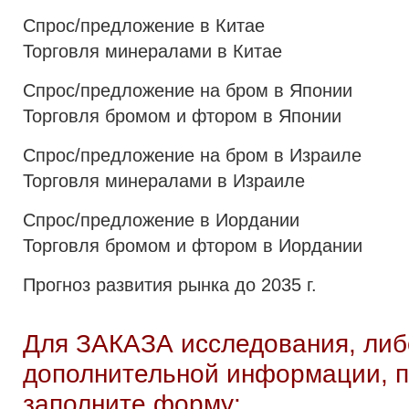
Спрос/предложение в Китае
Торговля минералами в Китае
Спрос/предложение на бром в Японии
Торговля бромом и фтором в Японии
Спрос/предложение на бром в Израиле
Торговля минералами в Израиле
Спрос/предложение в Иордании
Торговля бромом и фтором в Иордании
Прогноз развития рынка до 2035 г.
Для ЗАКАЗА исследования, либ
дополнительной информации, п
заполните форму: