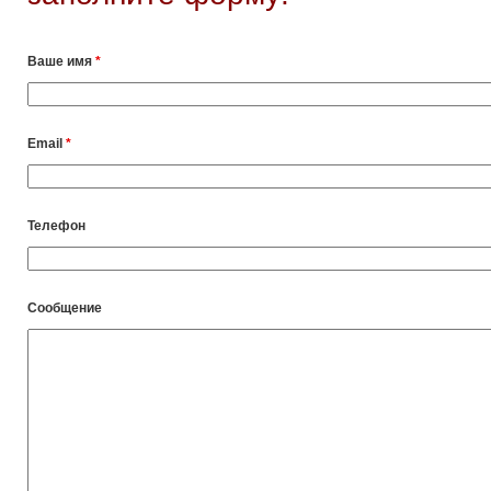
Ваше имя
*
Email
*
Телефон
Сообщение