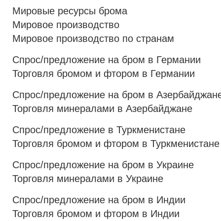
Мировые ресурсы брома
Мировое производство
Мировое производство по странам
Спрос/предложение на бром в Германии
Торговля бромом и фтором в Германии
Спрос/предложение на бром в Азербайджан
Торговля минералами в Азербайджане
Спрос/предложение в Туркменистане
Торговля бромом и фтором в Туркменистане
Спрос/предложение на бром в Украине
Торговля минералами в Украине
Спрос/предложение на бром в Индии
Торговля бромом и фтором в Индии