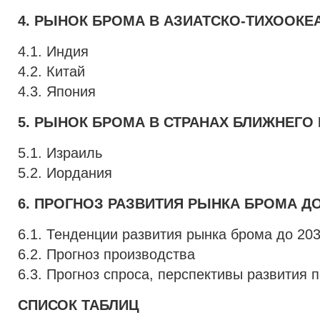
4. РЫНОК БРОМА В АЗИАТСКО-ТИХООКЕ
4.1. Индия
4.2. Китай
4.3. Япония
5. РЫНОК БРОМА В СТРАНАХ БЛИЖНЕГО
5.1. Израиль
5.2. Иордания
6. ПРОГНОЗ РАЗВИТИЯ РЫНКА БРОМА ДО 
6.1. Тенденции развития рынка брома до 2035
6.2. Прогноз производства
6.3. Прогноз спроса, перспективы развития
СПИСОК ТАБЛИЦ