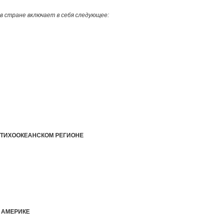
 в стране включает в себя следующее:
О-ТИХООКЕАНСКОМ РЕГИОНЕ
 АМЕРИКЕ