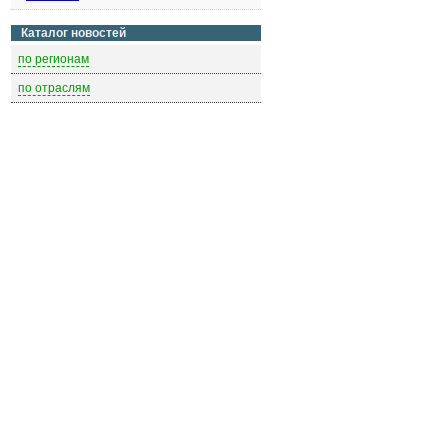
Каталог новостей
по регионам
по отраслям