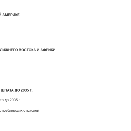
Й АМЕРИКЕ
БЛИЖНЕГО ВОСТОКА И АФРИКИ
ШПАТА ДО 2035 Г.
а до 2035 г.
 потребляющих отраслей