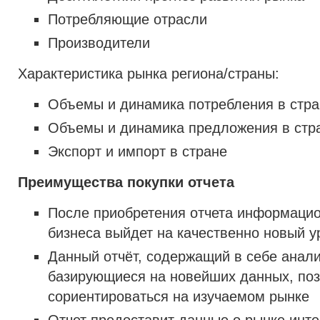
Потребляющие отрасли
Производители
Характеристика рынка региона/страны:
Объемы и динамика потребления в стра
Объемы и динамика предложения в стр
Экспорт и импорт в стране
Преимущества покупки отчета
После приобретения отчета информаци
бизнеса выйдет на качественно новый у
Данный отчёт, содержащий в себе анал
базирующиеся на новейших данных, по
сориентироваться на изучаемом рынке
Отчет предоставит данные о рынке инте