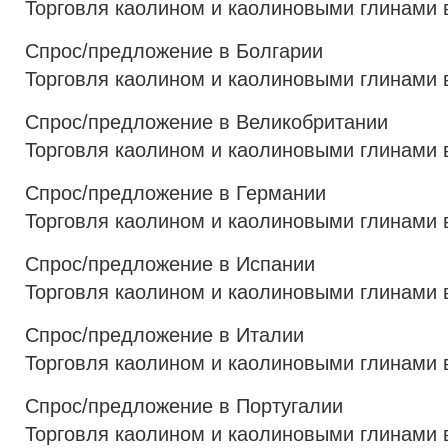
Торговля каолином и каолиновыми глинами 
Спрос/предложение в Болгарии
Торговля каолином и каолиновыми глинами 
Спрос/предложение в Великобритании
Торговля каолином и каолиновыми глинами 
Спрос/предложение в Германии
Торговля каолином и каолиновыми глинами 
Спрос/предложение в Испании
Торговля каолином и каолиновыми глинами 
Спрос/предложение в Италии
Торговля каолином и каолиновыми глинами 
Спрос/предложение в Португалии
Торговля каолином и каолиновыми глинами 