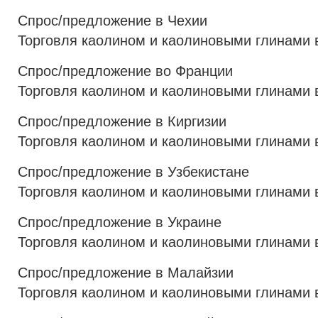
Спрос/предложение в Чехии
Торговля каолином и каолиновыми глинами 
Спрос/предложение во Франции
Торговля каолином и каолиновыми глинами 
Спрос/предложение в Киргизии
Торговля каолином и каолиновыми глинами 
Спрос/предложение в Узбекистане
Торговля каолином и каолиновыми глинами 
Спрос/предложение в Украине
Торговля каолином и каолиновыми глинами 
Спрос/предложение в Малайзии
Торговля каолином и каолиновыми глинами 