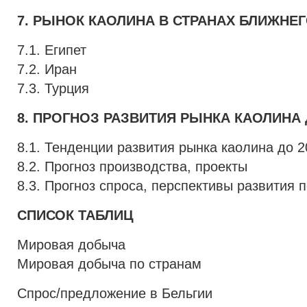
7. РЫНОК КАОЛИНА В СТРАНАХ БЛИЖНЕ
7.1. Египет
7.2. Иран
7.3. Турция
8. ПРОГНОЗ РАЗВИТИЯ РЫНКА КАОЛИНА Д
8.1. Тенденции развития рынка каолина до 20
8.2. Прогноз производства, проекты
8.3. Прогноз спроса, перспективы развития
СПИСОК ТАБЛИЦ
Мировая добыча
Мировая добыча по странам
Спрос/предложение в Бельгии