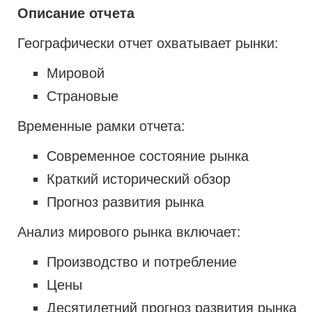
Описание отчета
Географически отчет охватывает рынки:
Мировой
Страновые
Временные рамки отчета:
Современное состояние рынка
Краткий исторический обзор
Прогноз развития рынка
Анализ мирового рынка включает:
Производство и потребление
Цены
Десятилетний прогноз развития рынка