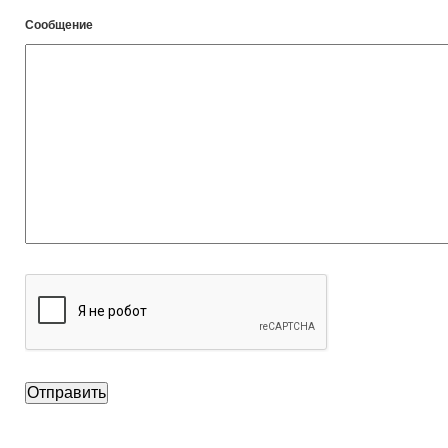
Сообщение