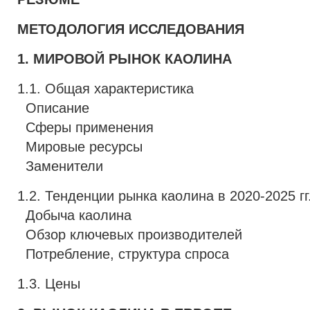
МЕТОДОЛОГИЯ ИССЛЕДОВАНИЯ
1. МИРОВОЙ РЫНОК КАОЛИНА
1.1. Общая характеристика
Описание
Сферы применения
Мировые ресурсы
Заменители
1.2. Тенденции рынка каолина в 2020-2025 гг
Добыча каолина
Обзор ключевых производителей
Потребление, структура спроса
1.3. Цены