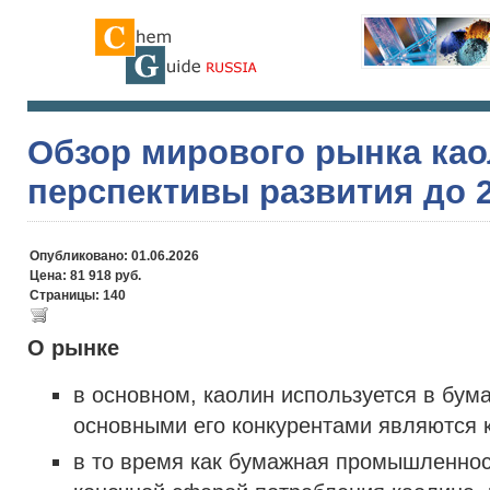
Обзор мирового рынка као
перспективы развития до 2
Опубликовано: 01.06.2026
Цена: 81 918 руб.
Страницы: 140
О рынке
в основном, каолин используется в бу
основными его конкурентами являются 
в то время как бумажная промышленнос