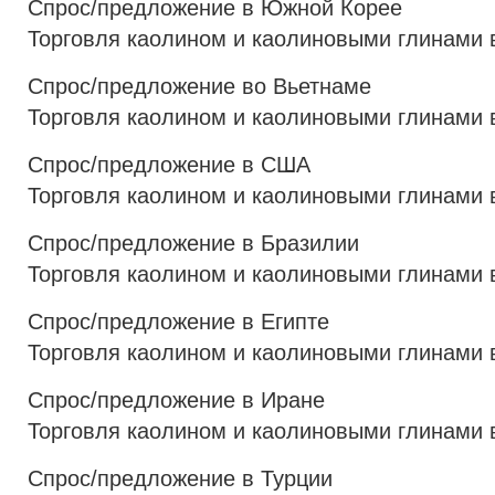
Спрос/предложение в Южной Корее
Торговля каолином и каолиновыми глинами
Спрос/предложение во Вьетнаме
Торговля каолином и каолиновыми глинами 
Спрос/предложение в США
Торговля каолином и каолиновыми глинами
Спрос/предложение в Бразилии
Торговля каолином и каолиновыми глинами 
Спрос/предложение в Египте
Торговля каолином и каолиновыми глинами 
Спрос/предложение в Иране
Торговля каолином и каолиновыми глинами 
Спрос/предложение в Турции