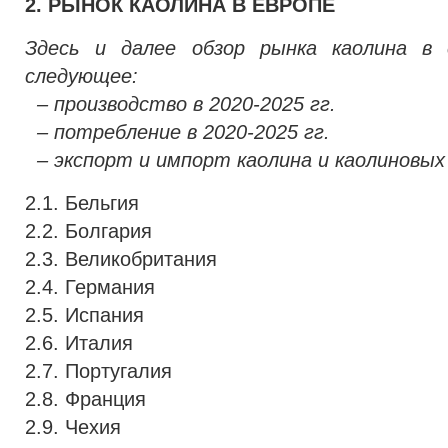
2. РЫНОК КАОЛИНА В ЕВРОПЕ
Здесь и далее обзор рынка каолина в
следующее:
– производство в 2020-2025 гг.
– потребление в 2020-2025 гг.
– экспорт и импорт каолина и каолиновых
2.1. Бельгия
2.2. Болгария
2.3. Великобритания
2.4. Германия
2.5. Испания
2.6. Италия
2.7. Португалия
2.8. Франция
2.9. Чехия