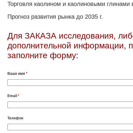
Торговля каолином и каолиновыми глинами 
Прогноз развития рынка до 2035 г.
Для ЗАКАЗА исследования, либ
дополнительной информации, п
заполните форму:
Ваше имя
*
Email
*
Телефон