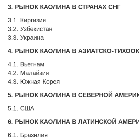
3. РЫНОК КАОЛИНА В СТРАНАХ СНГ
3.1. Киргизия
3.2. Узбекистан
3.3. Украина
4. РЫНОК КАОЛИНА В АЗИАТСКО-ТИХОО
4.1. Вьетнам
4.2. Малайзия
4.3. Южная Корея
5. РЫНОК КАОЛИНА В СЕВЕРНОЙ АМЕРИ
5.1. США
6. РЫНОК КАОЛИНА В ЛАТИНСКОЙ АМЕР
6.1. Бразилия