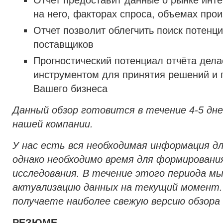
на него, факторах спроса, объемах прои
Отчет позволит облегчить поиск потенц
поставщиков
Прогностический потенциал отчёта дел
инструментом для принятия решений и 
Вашего бизнеса
Данный обзор готовится в течение 4-5 дне
нашей компании.
У нас есть вся необходимая информация д
однако необходимо время для формировани
исследования. В течение этого периода м
актуализацию данных на текущий момент.
получаете наиболее свежую версию обзора 
РЕЗЮМЕ