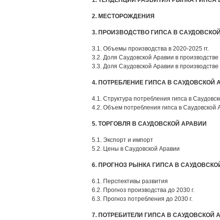
1. ТЕНДЕНЦИИ РАЗВИТИЯ РЫНКА ГИПСА
2. МЕСТОРОЖДЕНИЯ
3. ПРОИЗВОДСТВО ГИПСА В САУДОВСКО
3.1. Объемы производства в 2020-2025 гг.
3.2. Доля Саудовской Аравии в производстве в
3.3. Доля Саудовской Аравии в производстве в
4. ПОТРЕБЛЕНИЕ ГИПСА В САУДОВСКОЙ 
4.1. Структура потребления гипса в Саудовско
4.2. Объем потребления гипса в Саудовской А
5. ТОРГОВЛЯ В САУДОВСКОЙ АРАВИИ
5.1. Экспорт и импорт
5.2. Цены в Саудовской Аравии
6. ПРОГНОЗ РЫНКА ГИПСА В САУДОВСКОЙ
6.1. Перспективы развития
6.2. Прогноз производства до 2030 г.
6.3. Прогноз потребления до 2030 г.
7. ПОТРЕБИТЕЛИ ГИПСА В САУДОВСКОЙ 