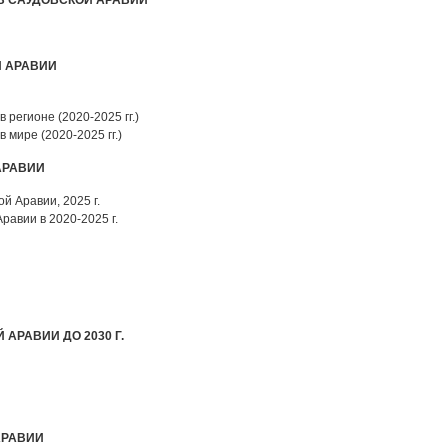
 В САУДОВСКОЙ АРАВИИ
Й АРАВИИ
 регионе (2020-2025 гг.)
 мире (2020-2025 гг.)
АРАВИИ
й Аравии, 2025 г.
равии в 2020-2025 г.
 АРАВИИ ДО 2030 Г.
АРАВИИ