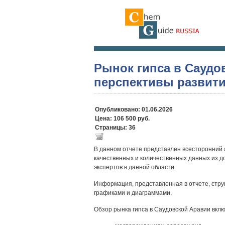
Рынок гипса в Саудо
перспективы развит
Опубликовано: 01.06.2026
Цена: 106 500 руб.
Страницы: 36
В данном отчете представлен всесторонний 
качественных и количественных данных из д
экспертов в данной области.
Информация, представленная в отчете, стру
графиками и диаграммами.
Обзор рынка гипса в Саудовской Аравии вкл