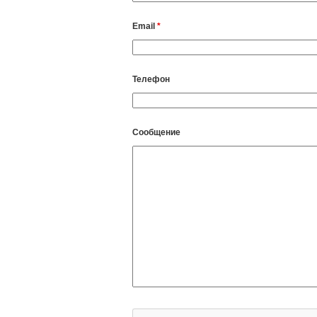
Email
*
Телефон
Сообщение